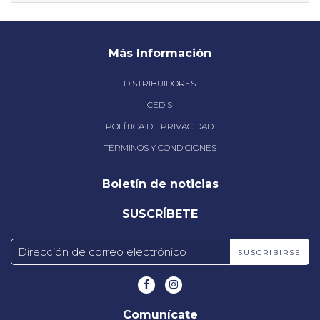
Más Información
DISTRIBUIDORES
CEDIS
POLÍTICA DE PRIVACIDAD
TÉRMINOS Y CONDICIONES
Boletín de noticias
SUSCRÍBETE
Dirección de correo electrónico
SUSCRIBIRSE
Comunícate