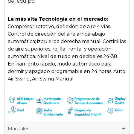
del equipo.
La más alta Tecnología en el mercado:
Compresor rotativo, deflexión de aire 4 vías.
Control de dirección del aire arriba-abajo
automática; izquierda derecha manual. Cortinillas
de aire superiores, rejilla frontal y operación
automática. Nivel de ruido en decibeles 24-38.
Enfriamiento rápido, modo automático para
dormir y apagado programable en 24 horas. Auto
Air Swing, Air Swing Manual.
Manuales