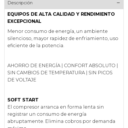
Descripción
EQUIPOS DE ALTA CALIDAD Y RENDIMIENTO
EXCEPCIONAL
Menor consumo de energía, un ambiente
silencioso, mayor rapidez de enfriamiento, uso
eficiente de la potencia.
AHORRO DE ENERGÍA | CONFORT ABSOLUTO |
SIN CAMBIOS DE TEMPERATURA | SIN PICOS
DE VOLTAJE
SOFT START
El compresor arranca en forma lenta sin
registrar un consumo de energía
abruptamente. Elimina cobros por demanda