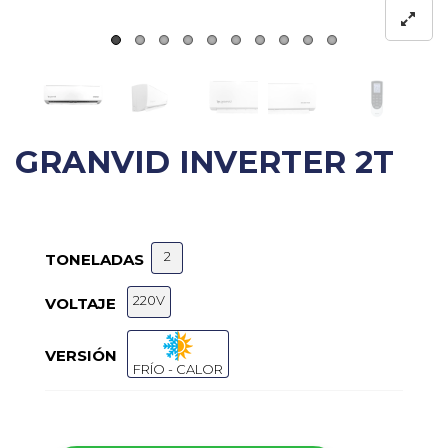
GRANVID INVERTER 2T
2
TONELADAS
220V
VOLTAJE
VERSIÓN
FRÍO - CALOR